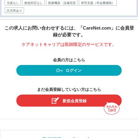
当直なし
救急対応なし
医療機器・設備充実
研究支援（学会費補助）
託児所あり
この求人にお問い合わせするには、「CareNet.com」に会員登
録が必要です。
ケアネットキャリアは医師限定のサービスです。
会員の方はこちら
ログイン
まだ会員登録していない方はこちら
新規会員登録