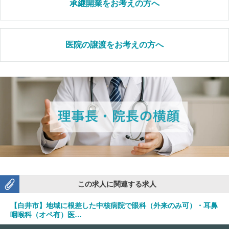
承継開業をお考えの方へ
医院の譲渡をお考えの方へ
この求人に関連する求人
【白井市】地域に根差した中核病院で眼科（外来のみ可）・耳鼻
咽喉科（オペ有）医…
勤務地：千葉県