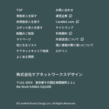
TOP
お問い合わせ
常勤求人を探す
運営企業
非常勤求人を探す
CareNet.com
スポット求人を探す
サイトマップ
転職のご相談
利用規約
マイページ
外部送信について
気になるリスト
個人情報の取り扱いについて
ケアネットキャリア相談
ログイン
よくある質問
株式会社ケアネットワークスデザイン
〒101-0054 東京都千代田区神田錦町2-2-1
We Work KANDA SQUARE
©CareNet Works Design,Inc. All Rights Reserved