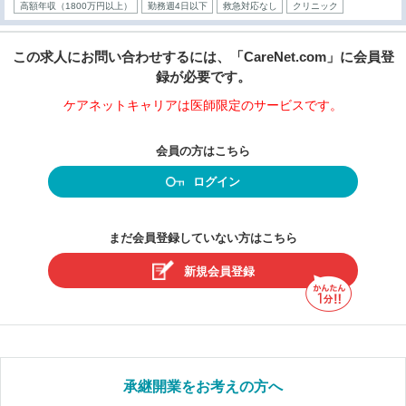
高額年収（1800万円以上）
勤務週4日以下
救急対応なし
クリニック
この求人にお問い合わせするには、「CareNet.com」に会員登
録が必要です。
ケアネットキャリアは医師限定のサービスです。
会員の方はこちら
ログイン
まだ会員登録していない方はこちら
新規会員登録
承継開業をお考えの方へ