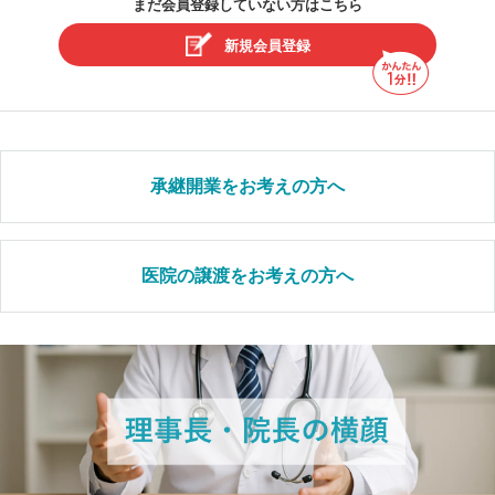
まだ会員登録していない方はこちら
新規会員登録
承継開業をお考えの方へ
医院の譲渡をお考えの方へ