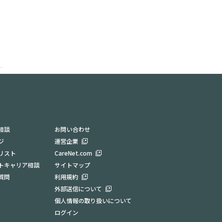
相談
お問い合わせ
ジ
運営企業
リスト
CareNet.com
トキャリア相談
サイトマップ
質問
利用規約
外部送信について
個人情報の取り扱いについて
ログイン