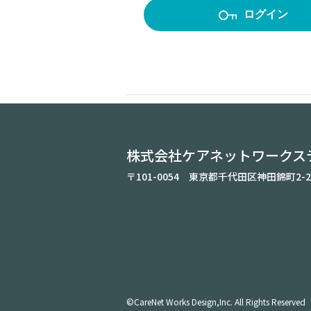
ログイン
株式会社ケアネットワークス
〒101-0054 東京都千代田区神田錦町2-2
©CareNet Works Design,Inc. All Rights Reserved