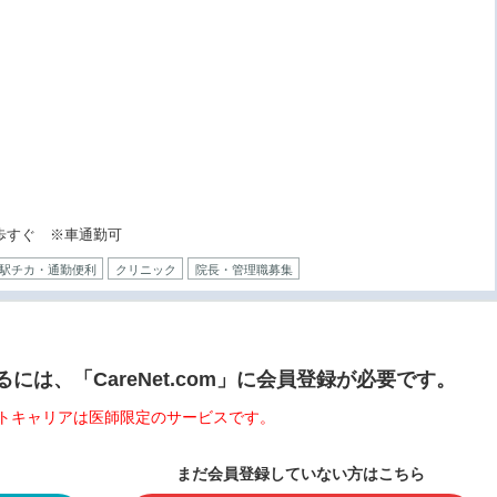
歩すぐ ※車通勤可
駅チカ・通勤便利
クリニック
院長・管理職募集
は、「CareNet.com」に会員登録が必要です。
トキャリアは医師限定のサービスです。
まだ会員登録していない方はこちら