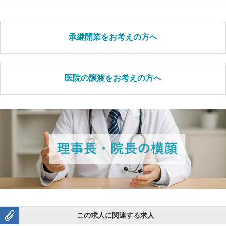
承継開業をお考えの方へ
医院の譲渡をお考えの方へ
この求人に関連する求人