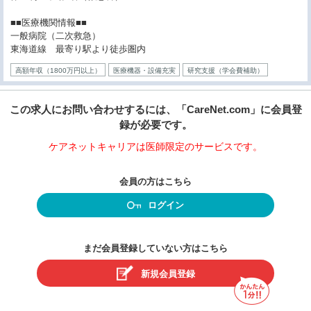
■■医療機関情報■■
一般病院（二次救急）
東海道線 最寄り駅より徒歩圏内
高額年収（1800万円以上）
医療機器・設備充実
研究支援（学会費補助）
この求人にお問い合わせするには、「CareNet.com」に会員登
録が必要です。
ケアネットキャリアは医師限定のサービスです。
会員の方はこちら
ログイン
まだ会員登録していない方はこちら
新規会員登録