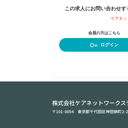
この求人にお問い合わせするに
ケアネッ
会員の方はこちら
ログイン
株式会社ケアネットワークス
〒101-0054 東京都千代田区神田錦町2-2