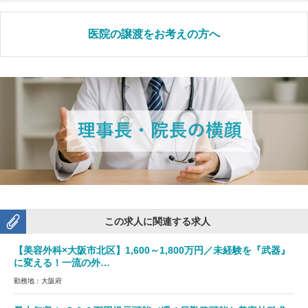
医院の譲渡をお考えの方へ
この求人に関連する求人
【美容外科×大阪市北区】1,600～1,800万円／未経験を『武器』
に変える！一流の外…
勤務地：大阪府