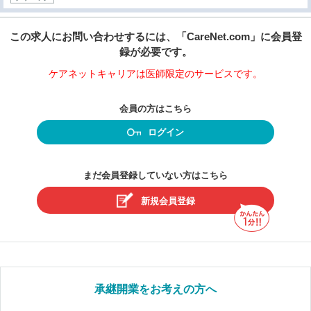
この求人にお問い合わせするには、「CareNet.com」に会員登
録が必要です。
ケアネットキャリアは医師限定のサービスです。
会員の方はこちら
ログイン
まだ会員登録していない方はこちら
新規会員登録
承継開業をお考えの方へ