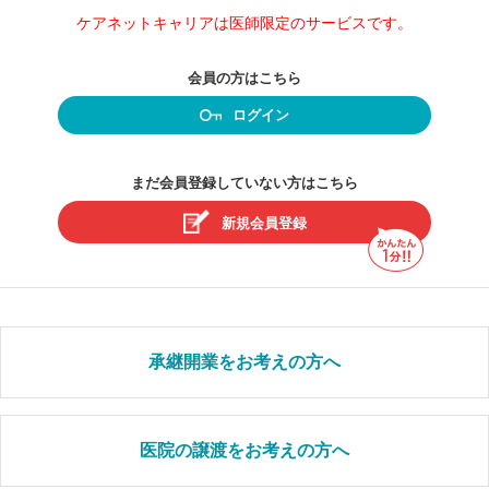
ケアネットキャリアは医師限定のサービスです。
会員の方はこちら
ログイン
まだ会員登録していない方はこちら
新規会員登録
承継開業をお考えの方へ
医院の譲渡をお考えの方へ