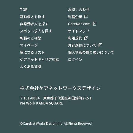
TOP
お問い合わせ
常勤求人を探す
運営企業
非常勤求人を探す
CareNet.com
スポット求人を探す
サイトマップ
転職のご相談
利用規約
マイページ
外部送信について
気になるリスト
個人情報の取り扱いについて
ケアネットキャリア相談
ログイン
よくある質問
株式会社ケアネットワークスデザイン
〒101-0054 東京都千代田区神田錦町2-2-1
We Work KANDA SQUARE
©CareNet Works Design,Inc. All Rights Reserved