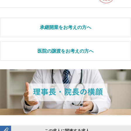
承継開業をお考えの方へ
医院の譲渡をお考えの方へ
この求人に関連する求人