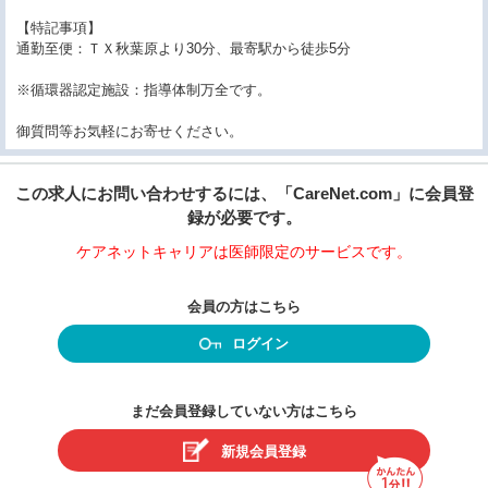
【特記事項】
通勤至便：ＴＸ秋葉原より30分、最寄駅から徒歩5分
※循環器認定施設：指導体制万全です。
御質問等お気軽にお寄せください。
この求人にお問い合わせするには、「CareNet.com」に会員登
録が必要です。
ケアネットキャリアは医師限定のサービスです。
会員の方はこちら
ログイン
まだ会員登録していない方はこちら
新規会員登録