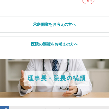
承継開業をお考えの方へ
医院の譲渡をお考えの方へ