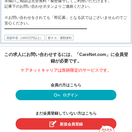
求職のご相談は完全無料・秘密厳守にてご利用いただけます。
記事下のお問い合わせボタンよりご連絡ください。
※お問い合わせをされても「即応募」となる訳ではございませんのでご
安心ください。
━━━━━━━━━━━━━━━━━━━━━━━━━━━━━━━━━━━
高額年収（1800万円以上）
駅チカ・通勤便利
この求人にお問い合わせするには、「CareNet.com」に会員登
録が必要です。
ケアネットキャリアは医師限定のサービスです。
会員の方はこちら
ログイン
まだ会員登録していない方はこちら
新規会員登録