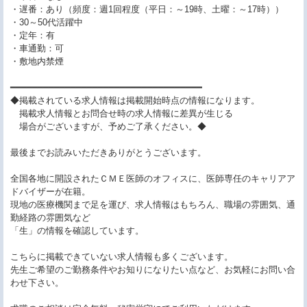
・遅番：あり（頻度：週1回程度（平日：～19時、土曜：～17時））
・30～50代活躍中
・定年：有
・車通勤：可
・敷地内禁煙
━━━━━━━━━━━━━━━━━━━━━━━━━━━━━━━━━━━
◆掲載されている求人情報は掲載開始時点の情報になります。
掲載求人情報とお問合せ時の求人情報に差異が生じる
場合がございますが、予めご了承ください。◆
最後までお読みいただきありがとうございます。
全国各地に開設されたＣＭＥ医師のオフィスに、医師専任のキャリアア
ドバイザーが在籍。
現地の医療機関まで足を運び、求人情報はもちろん、職場の雰囲気、通
勤経路の雰囲気など
「生」の情報を確認しています。
こちらに掲載できていない求人情報も多くございます。
先生ご希望のご勤務条件やお知りになりたい点など、お気軽にお問い合
わせ下さい。