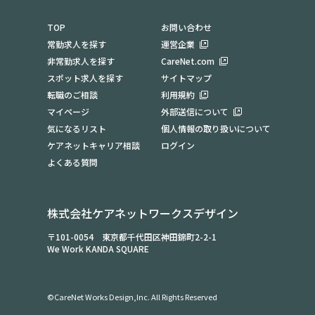
TOP
お問い合わせ
常勤求人を探す
運営企業
非常勤求人を探す
CareNet.com
スポット求人を探す
サイトマップ
転職のご相談
利用規約
マイページ
外部送信について
気になるリスト
個人情報の取り扱いについて
ケアネットキャリア相談
ログイン
よくある質問
株式会社ケアネットワークスデザイン
〒101-0054 東京都千代田区神田錦町2-2-1
We Work KANDA SQUARE
©CareNet Works Design,Inc. All Rights Reserved