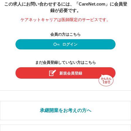
この求人にお問い合わせするには、「CareNet.com」に会員登
録が必要です。
ケアネットキャリアは医師限定のサービスです。
会員の方はこちら
ログイン
まだ会員登録していない方はこちら
新規会員登録
承継開業をお考えの方へ