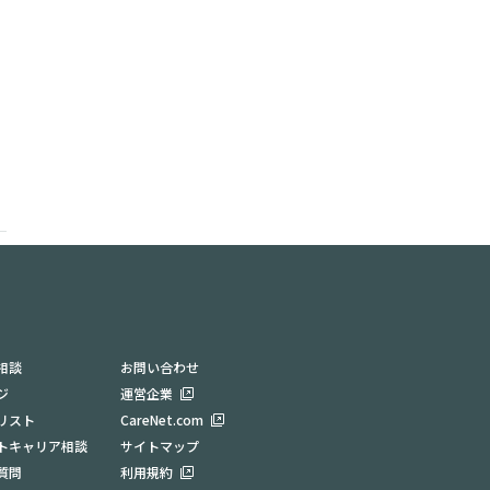
相談
お問い合わせ
ジ
運営企業
リスト
CareNet.com
トキャリア相談
サイトマップ
質問
利用規約