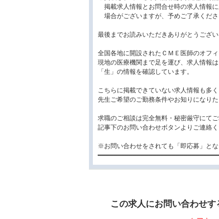
掲載求人情報とお問合せ時の求人情報に
場合がございますが、予めご了承くださ
最後までお読みいただきありがとうござい
全国各地に開設されたＣＭＥ医師のオフィ
現地の医療機関まで足を運び、求人情報は
「生」の情報を確認しています。
こちらに掲載できていない求人情報も多く
先生ご希望のご勤務条件やお知りになりた
求職のご相談は完全無料・秘密厳守にてご
記事下のお問い合わせボタンよりご連絡く
※お問い合わせをされても「即応募」とな
━━━━━━━━━━━━━━━━━━━━━━━━━━━━━━━
この求人にお問い合わせするに