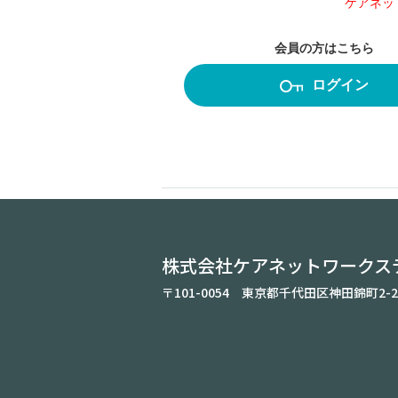
ケアネッ
会員の方はこちら
ログイン
株式会社ケアネットワークス
〒101-0054 東京都千代田区神田錦町2-2