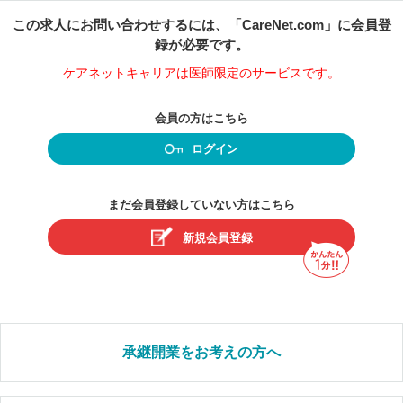
この求人にお問い合わせするには、「CareNet.com」に会員登
録が必要です。
ケアネットキャリアは医師限定のサービスです。
会員の方はこちら
ログイン
まだ会員登録していない方はこちら
新規会員登録
承継開業をお考えの方へ