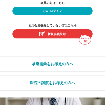
会員の方はこちら
ログイン
まだ会員登録していない方はこちら
新規会員登録
承継開業をお考えの方へ
医院の譲渡をお考えの方へ