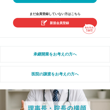
まだ会員登録していない方はこちら
新規会員登録
承継開業をお考えの方へ
医院の譲渡をお考えの方へ