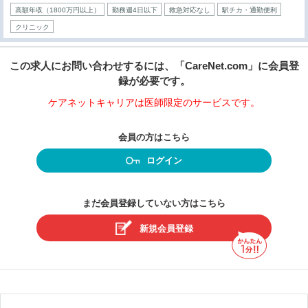
高額年収（1800万円以上）
勤務週4日以下
救急対応なし
駅チカ・通勤便利
クリニック
この求人にお問い合わせするには、「CareNet.com」に会員登
録が必要です。
ケアネットキャリアは医師限定のサービスです。
会員の方はこちら
ログイン
まだ会員登録していない方はこちら
新規会員登録