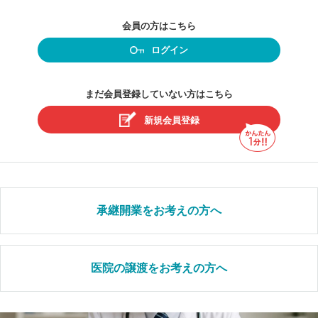
会員の方はこちら
ログイン
まだ会員登録していない方はこちら
新規会員登録
承継開業をお考えの方へ
医院の譲渡をお考えの方へ