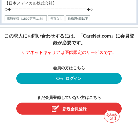
【日本メディカル株式会社】
◇◆ーーーーーーーーーーーーーーーーーーー◆◇
高額年収（1800万円以上）
当直なし
勤務週4日以下
この求人にお問い合わせするには、「CareNet.com」に会員登
録が必要です。
ケアネットキャリアは医師限定のサービスです。
会員の方はこちら
ログイン
まだ会員登録していない方はこちら
新規会員登録