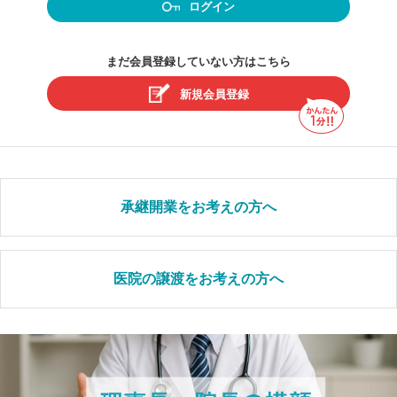
ログイン
まだ会員登録していない方はこちら
新規会員登録
承継開業をお考えの方へ
医院の譲渡をお考えの方へ