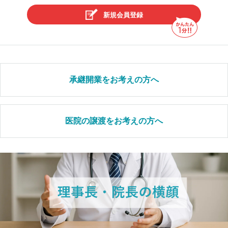
新規会員登録
承継開業をお考えの方へ
医院の譲渡をお考えの方へ