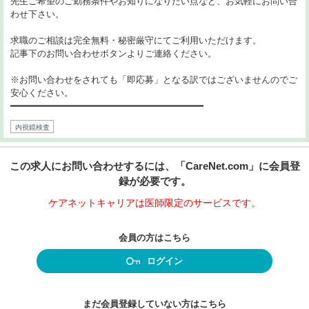
先生ご希望のご勤務条件やお知りになりたい点など、お気軽にお問い合
わせ下さい。
求職のご相談は完全無料・秘密厳守にてご利用いただけます。
記事下のお問い合わせボタンよりご連絡ください。
※お問い合わせをされても「即応募」となる訳ではございませんのでご
安心ください。
━━━━━━━━━━━━━━━━━━━━━━━━━━━━━━━━━━━
内視鏡検査
この求人にお問い合わせするには、「CareNet.com」に会員登
録が必要です。
ケアネットキャリアは医師限定のサービスです。
会員の方はこちら
ログイン
まだ会員登録していない方はこちら