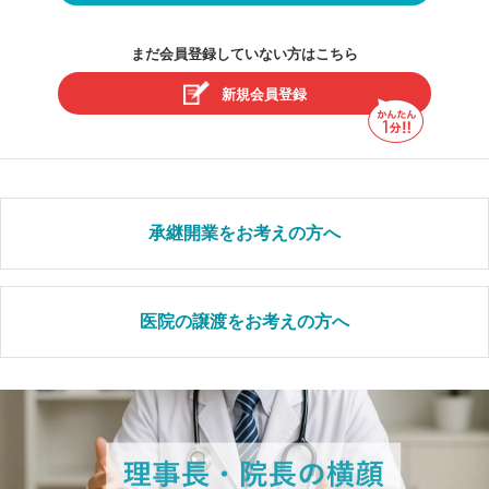
まだ会員登録していない方はこちら
新規会員登録
承継開業をお考えの方へ
医院の譲渡をお考えの方へ