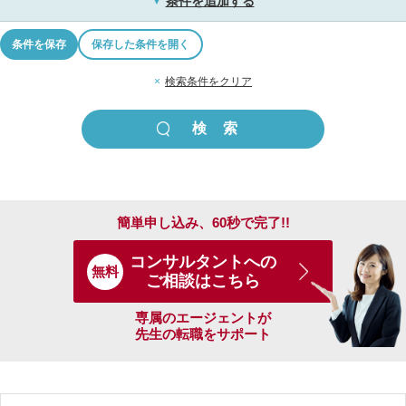
条件を追加する
▼
条件を保存
保存した条件を開く
×
検索条件をクリア
簡単申し込み、60秒で完了!!
コンサルタントへの
無料
ご相談はこちら
専属のエージェントが
先生の転職をサポート