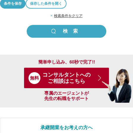
条件を保存
保存した条件を開く
×
検索条件をクリア
簡単申し込み、60秒で完了!!
コンサルタントへの
無料
ご相談はこちら
専属のエージェントが
先生の転職をサポート
承継開業をお考えの方へ