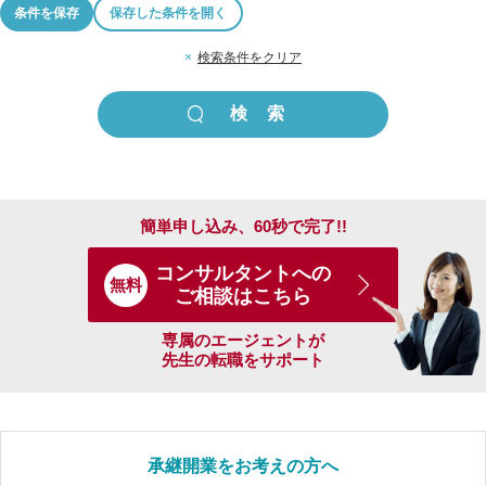
条件を保存
保存した条件を開く
×
検索条件をクリア
簡単申し込み、60秒で完了!!
コンサルタントへの
無料
ご相談はこちら
専属のエージェントが
先生の転職をサポート
承継開業をお考えの方へ