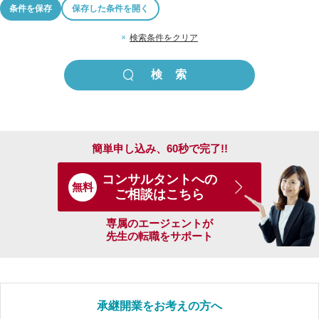
条件を保存
保存した条件を開く
×
検索条件をクリア
簡単申し込み、60秒で完了!!
コンサルタントへの
無料
ご相談はこちら
専属のエージェントが
先生の転職をサポート
承継開業をお考えの方へ