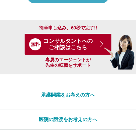
簡単申し込み、60秒で完了!!
コンサルタントへの
無料
ご相談はこちら
専属のエージェントが
先生の転職をサポート
承継開業をお考えの方へ
医院の譲渡をお考えの方へ