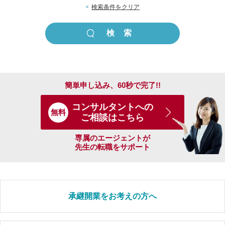
×
検索条件をクリア
簡単申し込み、60秒で完了!!
コンサルタントへの
無料
ご相談はこちら
専属のエージェントが
先生の転職をサポート
承継開業をお考えの方へ