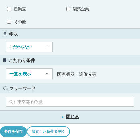
産業医
製薬企業
その他
年収
こだわらない
こだわり条件
一覧を表示
医療機器・設備充実
フリーワード
閉じる
▲
条件を保存
保存した条件を開く