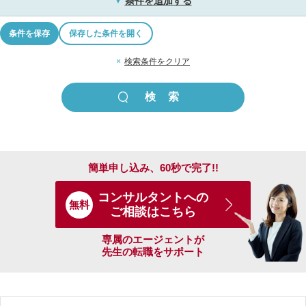
条件を追加する
▼
条件を保存
保存した条件を開く
×
検索条件をクリア
簡単申し込み、60秒で完了!!
コンサルタントへの
無料
ご相談はこちら
専属のエージェントが
先生の転職をサポート