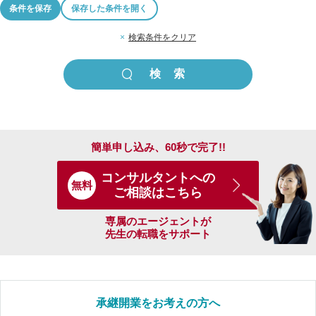
条件を保存
保存した条件を開く
×
検索条件をクリア
簡単申し込み、60秒で完了!!
コンサルタントへの
無料
ご相談はこちら
専属のエージェントが
先生の転職をサポート
承継開業をお考えの方へ